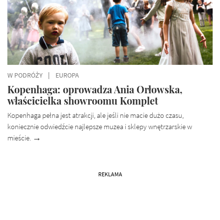
W PODRÓŻY
EUROPA
Kopenhaga: oprowadza Ania Orłowska,
właścicielka showroomu Komplet
Kopenhaga pełna jest atrakcji, ale jeśli nie macie dużo czasu,
koniecznie odwiedźcie najlepsze muzea i sklepy wnętrzarskie w
mieście.
REKLAMA