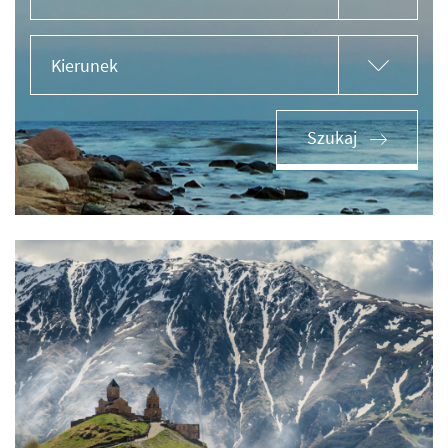
Kierunek
Szukaj