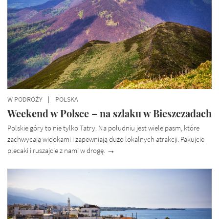
W PODRÓŻY
POLSKA
Weekend w Polsce – na szlaku w Bieszczadach
Polskie góry to nie tylko Tatry. Na południu jest wiele pasm, które
zachwycają widokami i zapewniają dużo lokalnych atrakcji. Pakujcie
plecaki i ruszajcie z nami w drogę.