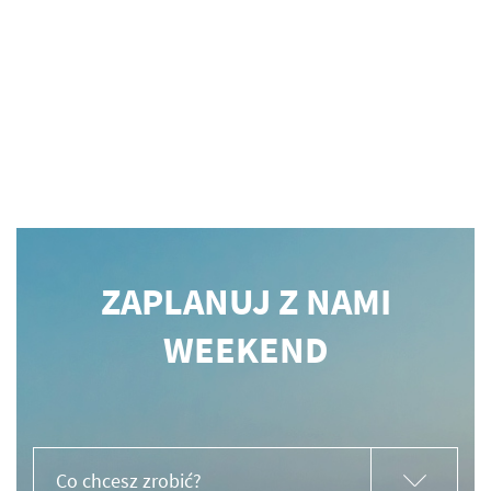
ZAPLANUJ Z NAMI
WEEKEND
Co chcesz zrobić?