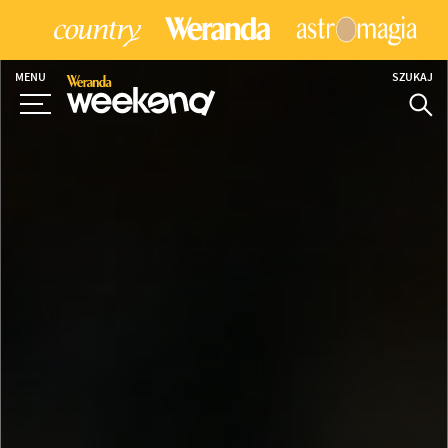
MENU
SZUKAJ