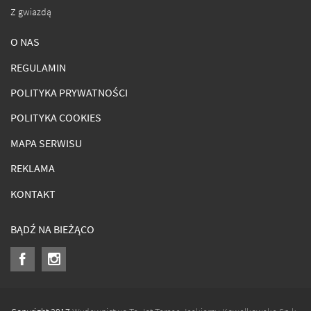
Z gwiazdą
O NAS
REGULAMIN
POLITYKA PRYWATNOŚCI
POLITYKA COOKIES
MAPA SERWISU
REKLAMA
KONTAKT
BĄDŹ NA BIEŻĄCO