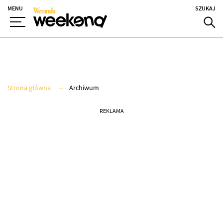
MENU
SZUKAJ
Strona główna
Archiwum
REKLAMA