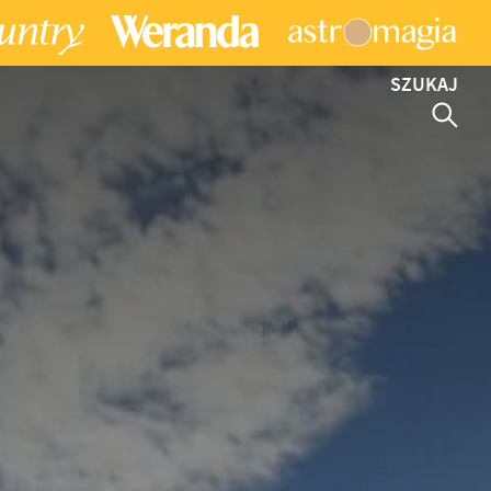
SZUKAJ