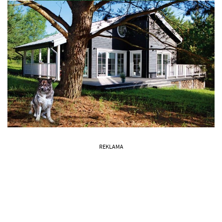
REKLAMA