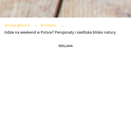
Strona główna
W hotelu
Gdzie na weekend w Polsce? Pensjonaty i siedliska blisko natury
REKLAMA