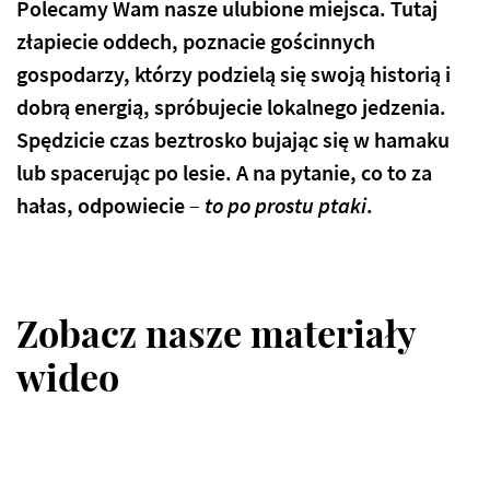
Polecamy Wam nasze ulubione miejsca. Tutaj
złapiecie oddech, poznacie gościnnych
gospodarzy, którzy podzielą się swoją historią i
dobrą energią, spróbujecie lokalnego jedzenia.
Spędzicie czas beztrosko bujając się w hamaku
lub spacerując po lesie. A na pytanie, co to za
hałas, odpowiecie
–
to po prostu ptaki
.
Zobacz nasze materiały
wideo