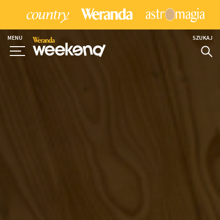
MENU
SZUKAJ