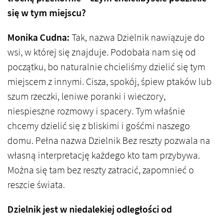
się w tym miejscu?
Monika Cudna:
Tak, nazwa Dzielnik nawiązuje do
wsi, w której się znajduje. Podobała nam się od
początku, bo naturalnie chcieliśmy dzielić się tym
miejscem z innymi. Cisza, spokój, śpiew ptaków lub
szum rzeczki, leniwe poranki i wieczory,
niespieszne rozmowy i spacery. Tym właśnie
chcemy dzielić się z bliskimi i gośćmi naszego
domu. Pełna nazwa Dzielnik Bez reszty pozwala na
własną interpretację każdego kto tam przybywa.
Można się tam bez reszty zatracić, zapomnieć o
reszcie świata.
Dzielnik jest w niedalekiej odległości od