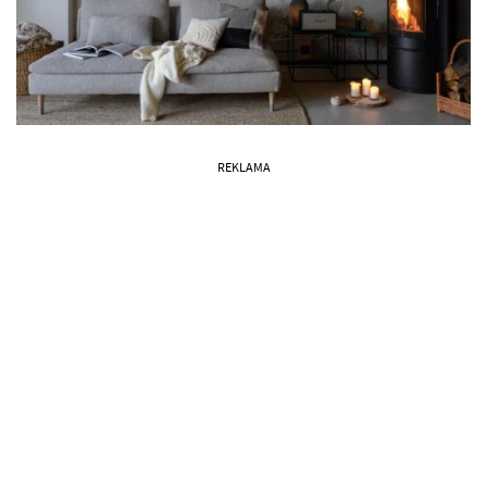
REKLAMA