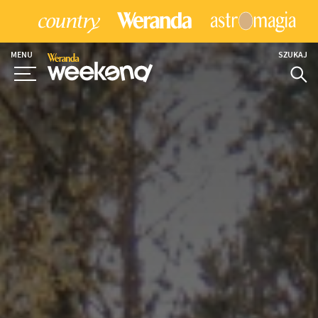
MENU
SZUKAJ