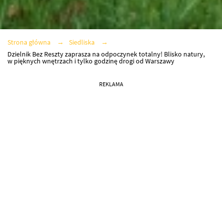
Strona główna
Siedliska
Dzielnik Bez Reszty zaprasza na odpoczynek totalny! Blisko natury,
w pięknych wnętrzach i tylko godzinę drogi od Warszawy
REKLAMA