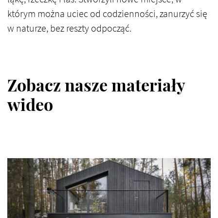
którym można uciec od codzienności, zanurzyć się
w naturze, bez reszty odpocząć.
Zobacz nasze materiały
wideo