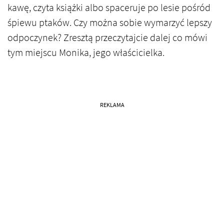
kawę, czyta książki albo spaceruje po lesie pośród
śpiewu ptaków. Czy można sobie wymarzyć lepszy
odpoczynek? Zresztą przeczytajcie dalej co mówi
tym miejscu Monika, jego właścicielka.
REKLAMA