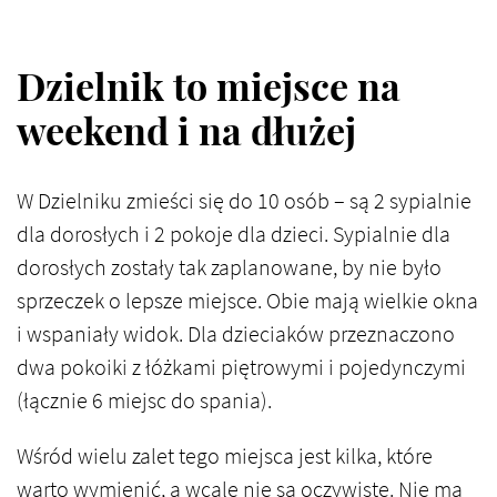
Dzielnik to miejsce na
weekend i na dłużej
W Dzielniku zmieści się do 10 osób – są 2 sypialnie
dla dorosłych i 2 pokoje dla dzieci. Sypialnie dla
dorosłych zostały tak zaplanowane, by nie było
sprzeczek o lepsze miejsce. Obie mają wielkie okna
i wspaniały widok. Dla dzieciaków przeznaczono
dwa pokoiki z łóżkami piętrowymi i pojedynczymi
(łącznie 6 miejsc do spania).
Wśród wielu zalet tego miejsca jest kilka, które
warto wymienić, a wcale nie są oczywiste. Nie ma