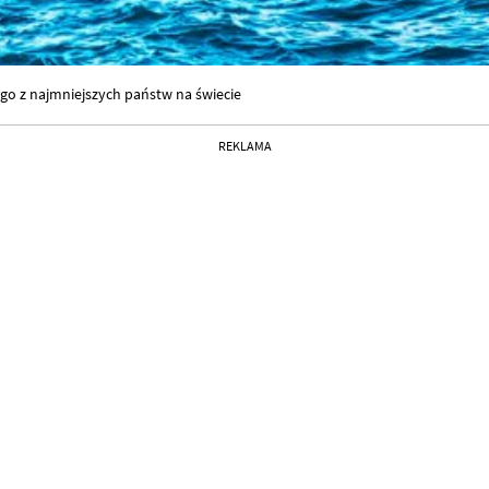
ego z najmniejszych państw na świecie
REKLAMA