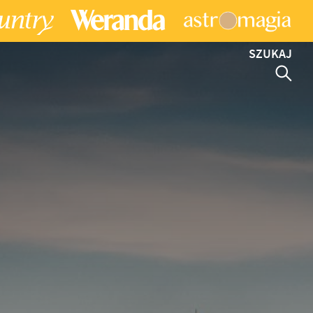
SZUKAJ