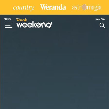
MENU
SZUKAJ