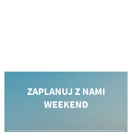
ZAPLANUJ Z NAMI
WEEKEND