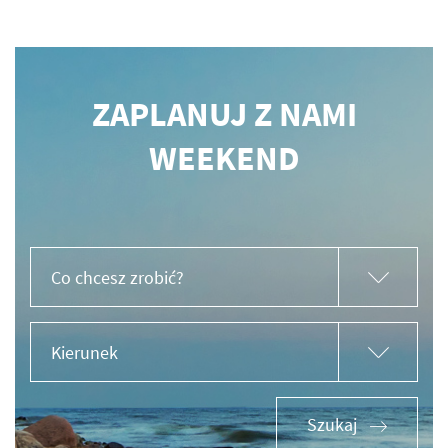
ZAPLANUJ Z NAMI
WEEKEND
Co chcesz zrobić?
Kierunek
Szukaj