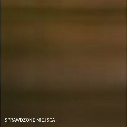
SPRAWDZONE MIEJSCA