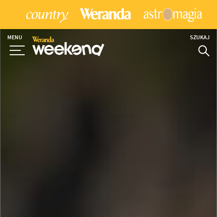
MENU
SZUKAJ