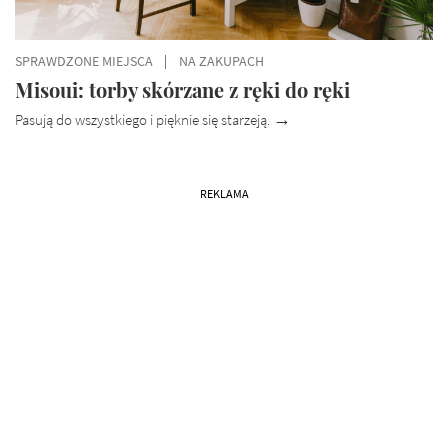
SPRAWDZONE MIEJSCA
NA ZAKUPACH
Misoui: torby skórzane z ręki do ręki
Pasują do wszystkiego i pięknie się starzeją.
REKLAMA