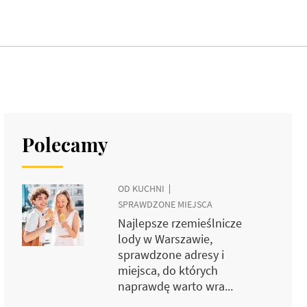
Polecamy
OD KUCHNI
SPRAWDZONE MIEJSCA
Najlepsze rzemieślnicze
lody w Warszawie,
sprawdzone adresy i
miejsca, do których
naprawdę warto wra...