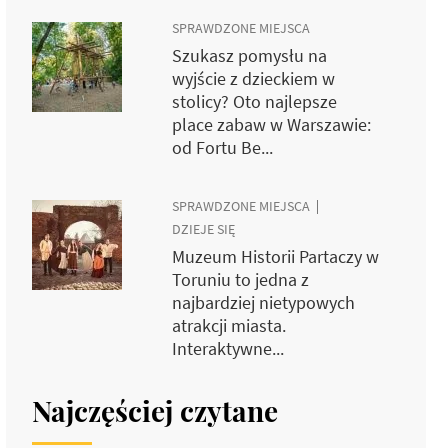
SPRAWDZONE MIEJSCA
Szukasz pomysłu na
wyjście z dzieckiem w
stolicy? Oto najlepsze
place zabaw w Warszawie:
od Fortu Be...
SPRAWDZONE MIEJSCA
DZIEJE SIĘ
Muzeum Historii Partaczy w
Toruniu to jedna z
najbardziej nietypowych
atrakcji miasta.
Interaktywne...
Najczęściej czytane