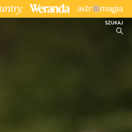
SZUKAJ