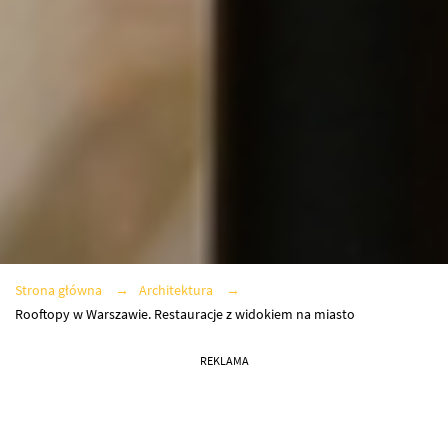
Strona główna
Architektura
Rooftopy w Warszawie. Restauracje z widokiem na miasto
REKLAMA