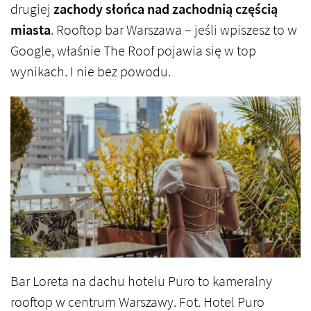
drugiej
zachody słońca nad zachodnią częścią
miasta
. Rooftop bar Warszawa – jeśli wpiszesz to w
Google, właśnie The Roof pojawia się w top
wynikach. I nie bez powodu.
Bar Loreta na dachu hotelu Puro to kameralny
rooftop w centrum Warszawy. Fot. Hotel Puro