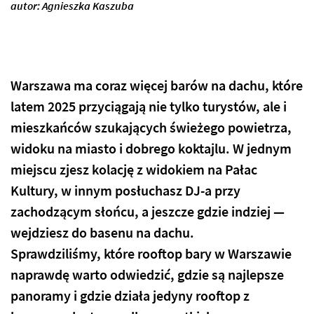
autor: Agnieszka Kaszuba
Warszawa ma coraz więcej barów na dachu, które
latem 2025 przyciągają nie tylko turystów, ale i
mieszkańców szukających świeżego powietrza,
widoku na miasto i dobrego koktajlu. W jednym
miejscu zjesz kolację z widokiem na Pałac
Kultury, w innym posłuchasz DJ-a przy
zachodzącym słońcu, a jeszcze gdzie indziej —
wejdziesz do basenu na dachu.
Sprawdziliśmy, które rooftop bary w Warszawie
naprawdę warto odwiedzić, gdzie są najlepsze
panoramy i gdzie działa jedyny rooftop z