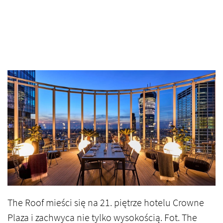
The Roof mieści się na 21. piętrze hotelu Crowne
Plaza i zachwyca nie tylko wysokością. Fot. The