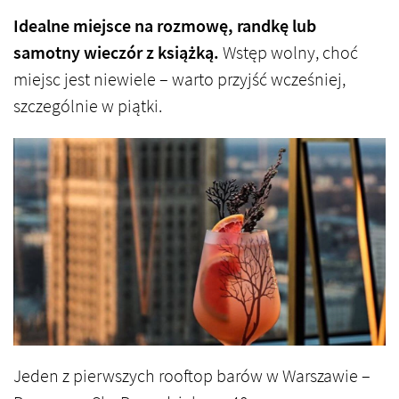
Idealne miejsce na rozmowę, randkę lub
samotny wieczór z książką.
Wstęp wolny, choć
miejsc jest niewiele – warto przyjść wcześniej,
szczególnie w piątki.
Jeden z pierwszych rooftop barów w Warszawie –