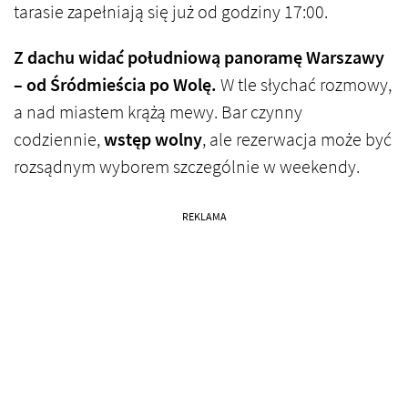
tarasie zapełniają się już od godziny 17:00.
Z dachu widać południową panoramę Warszawy
– od Śródmieścia po Wolę.
W tle słychać rozmowy,
a nad miastem krążą mewy. Bar czynny
codziennie,
wstęp wolny
, ale rezerwacja może być
rozsądnym wyborem szczególnie w weekendy.
REKLAMA