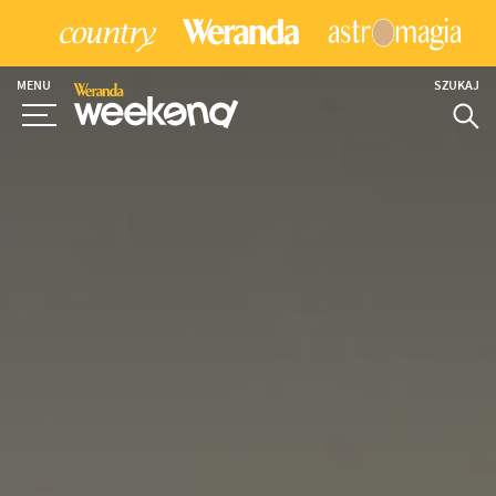
MENU
SZUKAJ