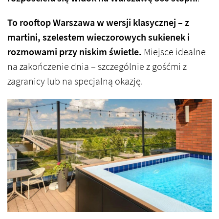
To rooftop Warszawa w wersji klasycznej – z
martini, szelestem wieczorowych sukienek i
rozmowami przy niskim świetle.
Miejsce idealne
na zakończenie dnia – szczególnie z gośćmi z
zagranicy lub na specjalną okazję.