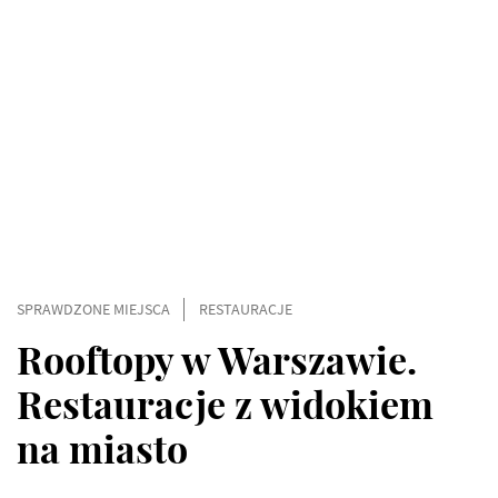
SPRAWDZONE MIEJSCA
RESTAURACJE
Rooftopy w Warszawie.
Restauracje z widokiem
na miasto