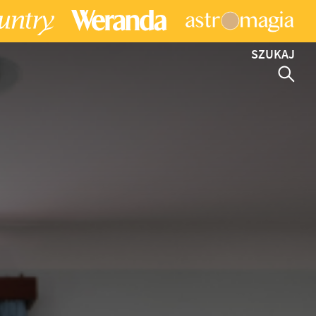
SZUKAJ