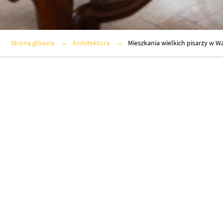
Strona główna
Architektura
Mieszkania wielkich pisarzy w W