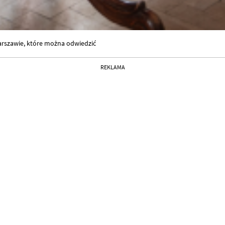
arszawie, które można odwiedzić
REKLAMA