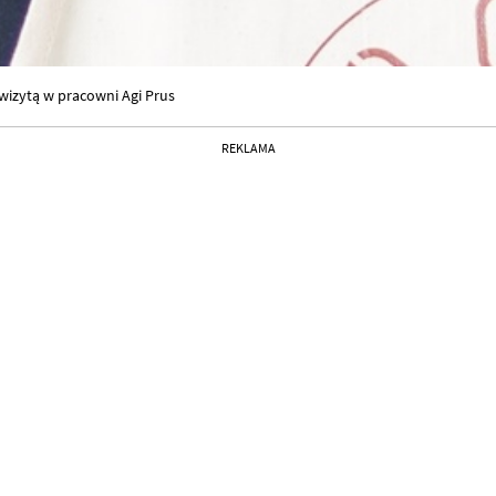
wizytą w pracowni Agi Prus
REKLAMA