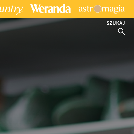
SZUKAJ