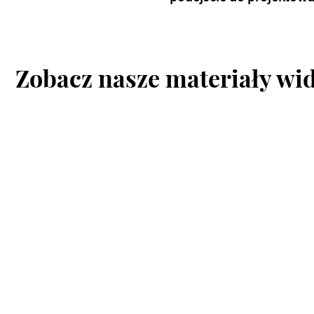
Zobacz nasze materiały wi