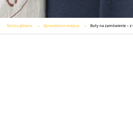
Strona główna
Sprawdzone miejsca
Buty na zamówienie – z 