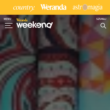
MENU
SZUKAJ