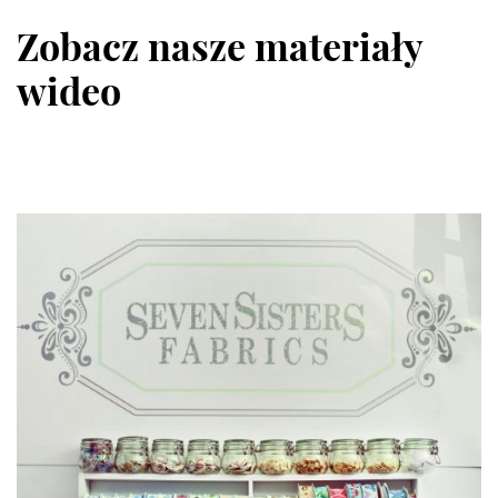
Zobacz nasze materiały
wideo