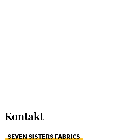
Kontakt
SEVEN SISTERS FABRICS