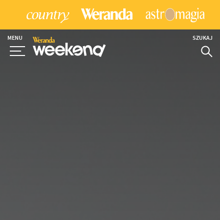
MENU
SZUKAJ