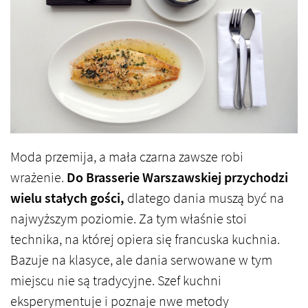
Moda przemija, a mała czarna zawsze robi
wrażenie.
Do Brasserie Warszawskiej przychodzi
wielu stałych gości,
dlatego dania muszą być na
najwyższym poziomie. Za tym właśnie stoi
technika, na której opiera się francuska kuchnia.
Bazuje na klasyce, ale dania serwowane w tym
miejscu nie są tradycyjne. Szef kuchni
eksperymentuje i poznaje nwe metody