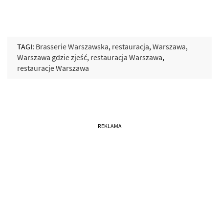
TAGI:
Brasserie Warszawska
,
restauracja
,
Warszawa
,
Warszawa gdzie zjeść
,
restauracja Warszawa
,
restauracje Warszawa
REKLAMA