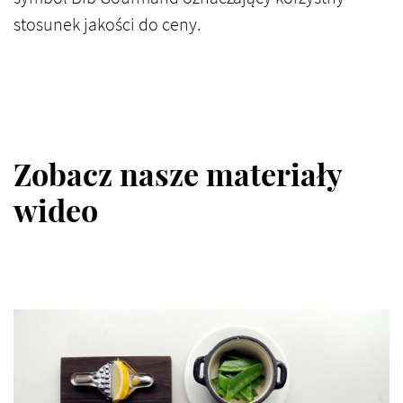
stosunek jakości do ceny.
Zobacz nasze materiały
wideo