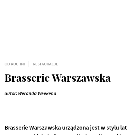
OD KUCHNI
RESTAURACJE
Brasserie Warszawska
autor: Weranda Weekend
Brasserie Warszawska urządzona jest w stylu lat