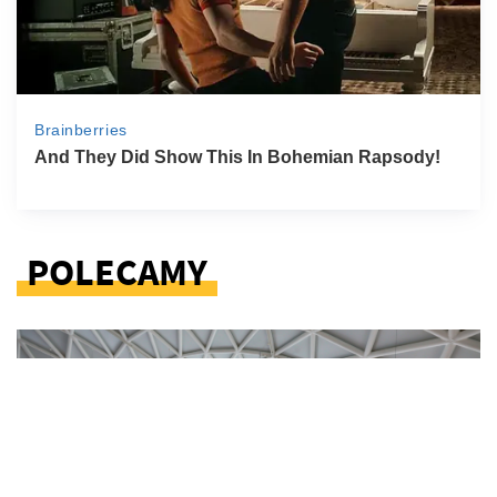
POLECAMY