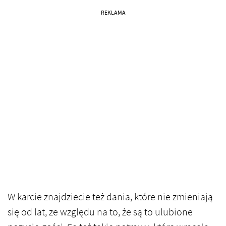
REKLAMA
W karcie znajdziecie też dania, które nie zmieniają
się od lat, ze względu na to, że są to ulubione