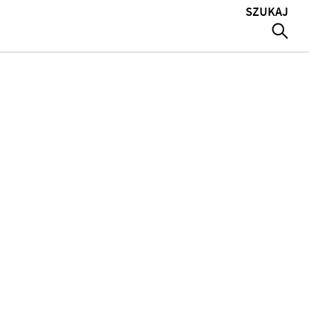
SZUKAJ