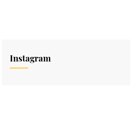
Instagram