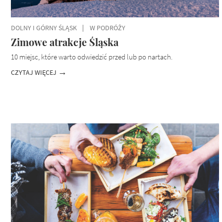
DOLNY I GÓRNY ŚLĄSK
W PODRÓŻY
Zimowe atrakcje Śląska
10 miejsc, które warto odwiedzić przed lub po nartach.
CZYTAJ WIĘCEJ