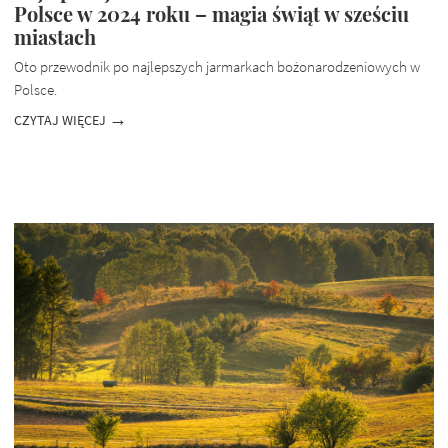
Polsce w 2024 roku – magia świąt w sześciu
miastach
Oto przewodnik po najlepszych jarmarkach bożonarodzeniowych w
Polsce.
CZYTAJ WIĘCEJ