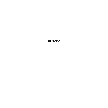
REKLAMA