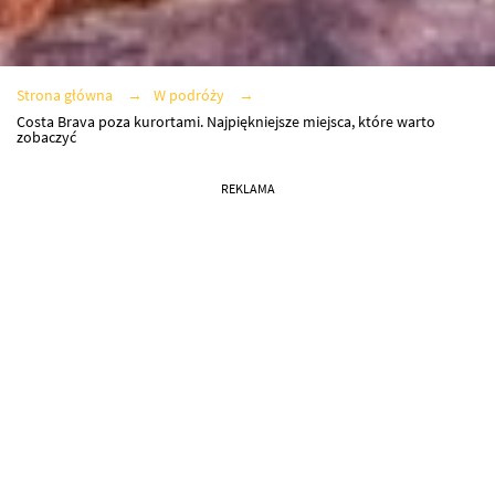
Strona główna
W podróży
Costa Brava poza kurortami. Najpiękniejsze miejsca, które warto
zobaczyć
REKLAMA