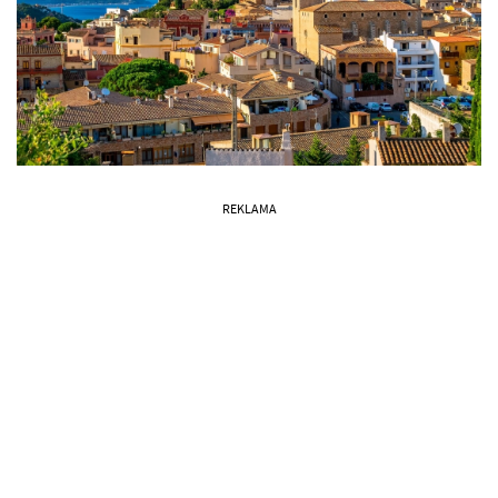
REKLAMA