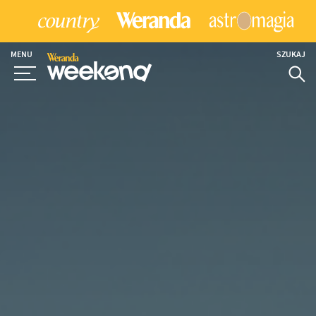
MENU
SZUKAJ