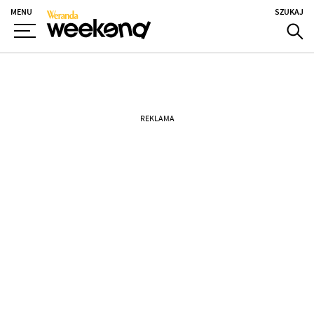
MENU
SZUKAJ
REKLAMA