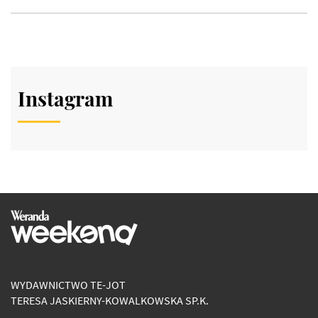
Instagram
WYDAWNICTWO TE-JOT
TERESA JASKIERNY-KOWALKOWSKA SP.K.