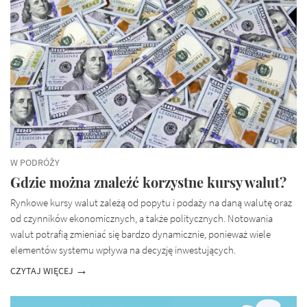
W PODRÓŻY
Gdzie można znaleźć korzystne kursy walut?
Rynkowe kursy walut zależą od popytu i podaży na daną walutę oraz
od czynników ekonomicznych, a także politycznych. Notowania
walut potrafią zmieniać się bardzo dynamicznie, ponieważ wiele
elementów systemu wpływa na decyzję inwestujących.
CZYTAJ WIĘCEJ