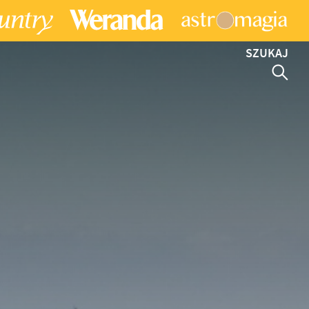
SZUKAJ