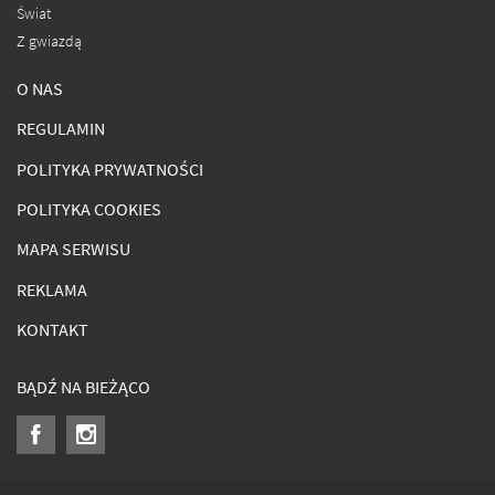
Świat
Z gwiazdą
O NAS
REGULAMIN
POLITYKA PRYWATNOŚCI
POLITYKA COOKIES
MAPA SERWISU
REKLAMA
KONTAKT
BĄDŹ NA BIEŻĄCO