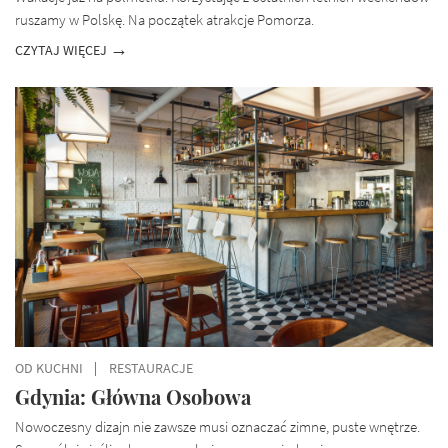
ruszamy w Polskę. Na początek atrakcje Pomorza.
CZYTAJ WIĘCEJ
OD KUCHNI
RESTAURACJE
Gdynia: Główna Osobowa
Nowoczesny dizajn nie zawsze musi oznaczać zimne, puste wnętrze.