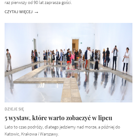
raz pierwszy od 90 lat zaprasza gości.
CZYTAJ WIĘCEJ
DZIEJE SIĘ
5 wystaw, które warto zobaczyć w lipcu
Lato to czas podróży, dlatego jedziemy nad morze, a później do
Katowic, Krakowa i Warszawy.