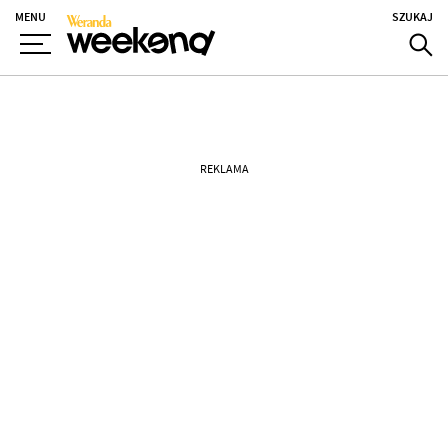
MENU
SZUKAJ
REKLAMA