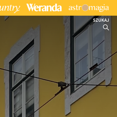
SZUKAJ