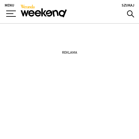
MENU
SZUKAJ
REKLAMA