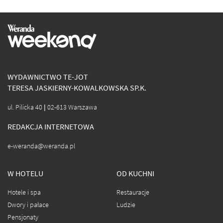
WYDAWNICTWO TE-JOT
TERESA JASKIERNY-KOWALKOWSKA SP.K.
ul. Pilicka 40 | 02-613 Warszawa
REDAKCJA INTERNETOWA
e-weranda@weranda.pl
W HOTELU
OD KUCHNI
Hotele i spa
Restauracje
Dwory i pałace
Ludzie
Pensjonaty