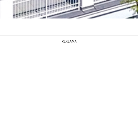
REKLAMA