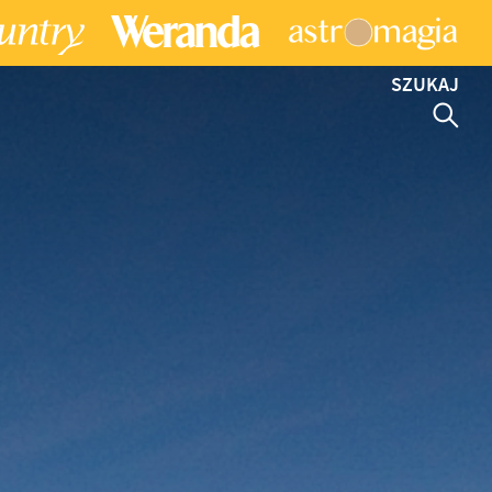
SZUKAJ