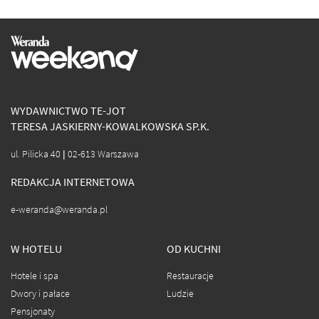
WYDAWNICTWO TE-JOT
TERESA JASKIERNY-KOWALKOWSKA SP.K.
ul. Pilicka 40 | 02-613 Warszawa
REDAKCJA INTERNETOWA
e-weranda@weranda.pl
W HOTELU
OD KUCHNI
Hotele i spa
Restauracje
Dwory i pałace
Ludzie
Pensjonaty