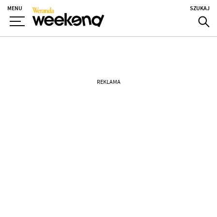
MENU
SZUKAJ
REKLAMA