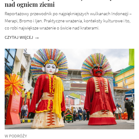
nad ogniem ziemi
Reportażowy przewodnik po najpiękniejszych wulkanach Indonezji –
Merapi, Bromo i Ijen. Praktyczne wrażenia, konteksty kulturowe i to,
co robi największe wrażenie o świcie nad kraterami.
CZYTAJ WIĘCEJ
W PODRÓŻY