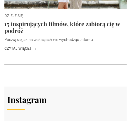
DZIEJE SIĘ
15 inspirujących filmów, które zabiorą cię w
podróż
Poczuj się jak na wakacjach nie wychodząc z domu.
CZYTAJ WIĘCEJ
Instagram