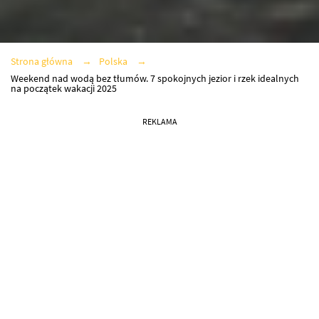
Strona główna
Polska
Weekend nad wodą bez tłumów. 7 spokojnych jezior i rzek idealnych
na początek wakacji 2025
REKLAMA