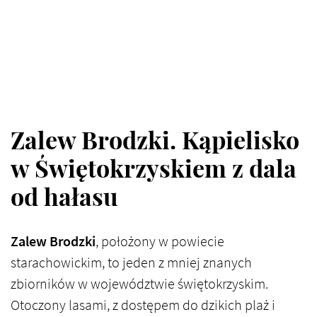
Zalew Brodzki. Kąpielisko
w Świętokrzyskiem z dala
od hałasu
Zalew Brodzki
, położony w powiecie
starachowickim, to jeden z mniej znanych
zbiorników w województwie świętokrzyskim.
Otoczony lasami, z dostępem do dzikich plaż i