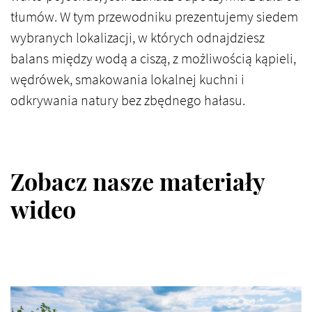
tłumów. W tym przewodniku prezentujemy siedem
wybranych lokalizacji, w których odnajdziesz
balans między wodą a ciszą, z możliwością kąpieli,
wędrówek, smakowania lokalnej kuchni i
odkrywania natury bez zbędnego hałasu.
Zobacz nasze materiały
wideo