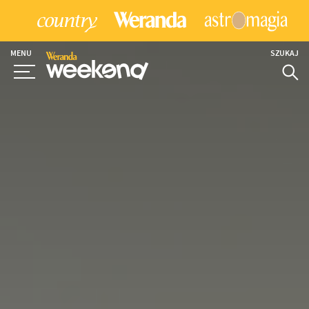
MENU
SZUKAJ