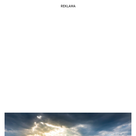
REKLAMA