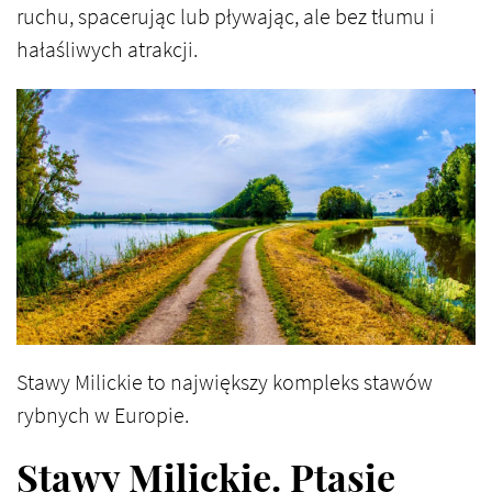
ruchu, spacerując lub pływając, ale bez tłumu i
hałaśliwych atrakcji.
Stawy Milickie to największy kompleks stawów
rybnych w Europie.
Stawy Milickie. Ptasie