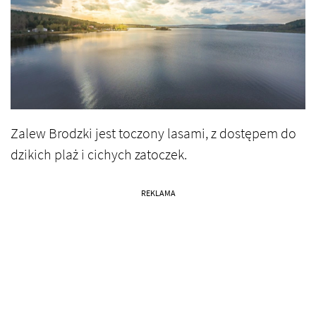
Zalew Brodzki jest
toczony lasami, z dostępem do
dzikich plaż i cichych zatoczek.
REKLAMA