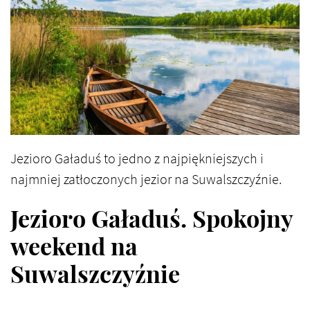
Jezioro Gaładuś to jedno z najpiękniejszych i
najmniej zatłoczonych jezior na Suwalszczyźnie.
Jezioro Gaładuś. Spokojny
weekend na
Suwalszczyźnie