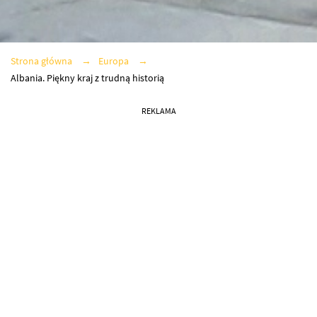
Strona główna
Europa
Albania. Piękny kraj z trudną historią
REKLAMA