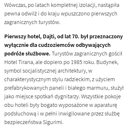
Wówczas, po latach kompletnej izolacji, nastąpiła
pewna odwilż i do kraju wpuszczono pierwszych
zagranicznych turystów.
Pierwszy hotel, Dajti, od lat 70. był przeznaczony
wyłącznie dla cudzoziemców odbywających
podróże służbowe.
Turystów zagranicznych gościł
Hotel Tirana, ale dopiero po 1985 roku. Budynek,
symbol socjalistycznej architektury, w
charakterystycznym stylu radzieckim, z użyciem
prefabrykowanych paneli i białego marmuru, służył
jako miejsce spotkań dygnitarzy. Wszystkie pokoje
obu hoteli były bogato wyposażone w aparaturę
podsłuchową i w pełni inwigilowane przez służbę
bezpieczeństwa Sigurimi.