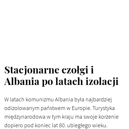
Stacjonarne czołgi i
Albania po latach izolacji
W latach komunizmu Albania była najbardziej
odizolowanym państwem w Europie. Turystyka
międzynarodowa w tym kraju ma swoje korzenie
dopiero pod koniec lat 80. ubiegłego wieku.