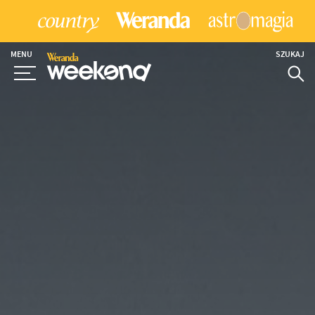
MENU
SZUKAJ