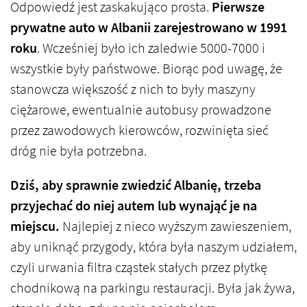
Odpowiedź jest zaskakująco prosta.
Pierwsze
prywatne auto w Albanii zarejestrowano w 1991
roku
. Wcześniej było ich zaledwie 5000-7000 i
wszystkie były państwowe. Biorąc pod uwagę, że
stanowcza większość z nich to były maszyny
ciężarowe, ewentualnie autobusy prowadzone
przez zawodowych kierowców, rozwinięta sieć
dróg nie była potrzebna.
Dziś, aby sprawnie zwiedzić Albanię, trzeba
przyjechać do niej autem lub wynająć je na
miejscu.
Najlepiej z nieco wyższym zawieszeniem,
aby uniknąć przygody, która była naszym udziałem,
czyli urwania filtra cząstek stałych przez płytkę
chodnikową na parkingu restauracji. Była jak żywa,