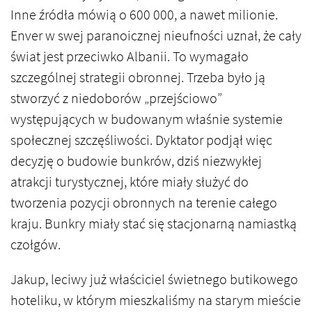
Inne źródła mówią o 600 000, a nawet milionie.
Enver w swej paranoicznej nieufności uznał, że cały
świat jest przeciwko Albanii. To wymagało
szczególnej strategii obronnej. Trzeba było ją
stworzyć z niedoborów „przejściowo”
występujących w budowanym właśnie systemie
społecznej szczęśliwości. Dyktator podjął więc
decyzję o budowie bunkrów, dziś niezwykłej
atrakcji turystycznej, które miały służyć do
tworzenia pozycji obronnych na terenie całego
kraju. Bunkry miały stać się stacjonarną namiastką
czołgów.
Jakup, leciwy już właściciel świetnego butikowego
hoteliku, w którym mieszkaliśmy na starym mieście