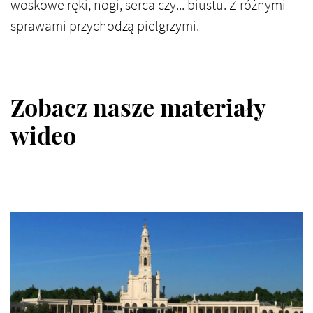
woskowe ręki, nogi, serca czy... biustu. Z różnymi
sprawami przychodzą pielgrzymi.
Zobacz nasze materiały
wideo