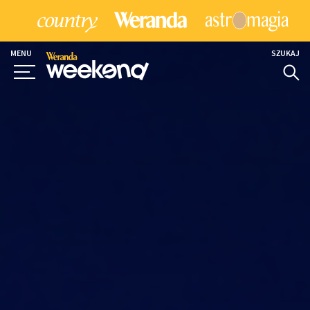
MENU
SZUKAJ