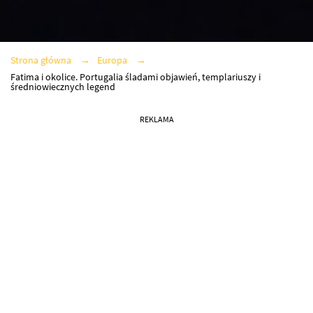
Strona główna
Europa
Fatima i okolice. Portugalia śladami objawień, templariuszy i
średniowiecznych legend
REKLAMA