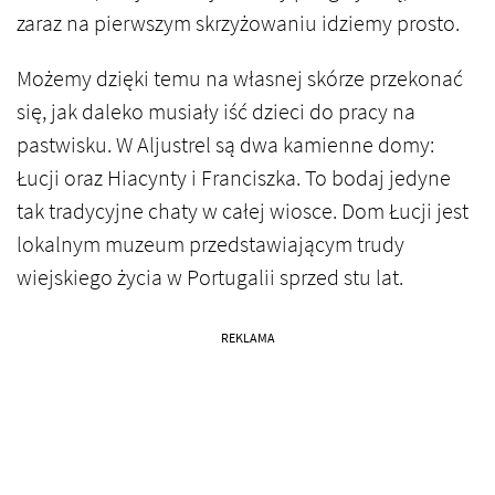
zaraz na pierwszym skrzyżowaniu idziemy prosto.
Możemy dzięki temu na własnej skórze przekonać
się, jak daleko musiały iść dzieci do pracy na
pastwisku. W Aljustrel są dwa kamienne domy:
Łucji oraz Hiacynty i Franciszka. To bodaj jedyne
tak tradycyjne chaty w całej wiosce. Dom Łucji jest
lokalnym muzeum przedstawiającym trudy
wiejskiego życia w Portugalii sprzed stu lat.
REKLAMA