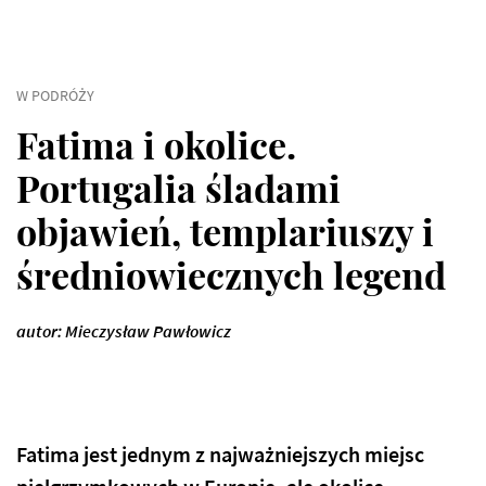
W PODRÓŻY
Fatima i okolice.
Portugalia śladami
objawień, templariuszy i
średniowiecznych legend
autor: Mieczysław Pawłowicz
Fatima jest jednym z najważniejszych miejsc