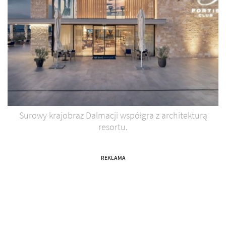
Surowy krajobraz Dalmacji współgra z architekturą
resortu.
REKLAMA