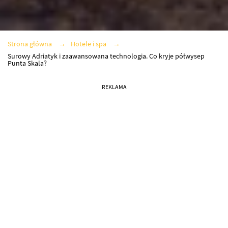
Strona główna
Hotele i spa
Surowy Adriatyk i zaawansowana technologia. Co kryje półwysep
Punta Skala?
REKLAMA