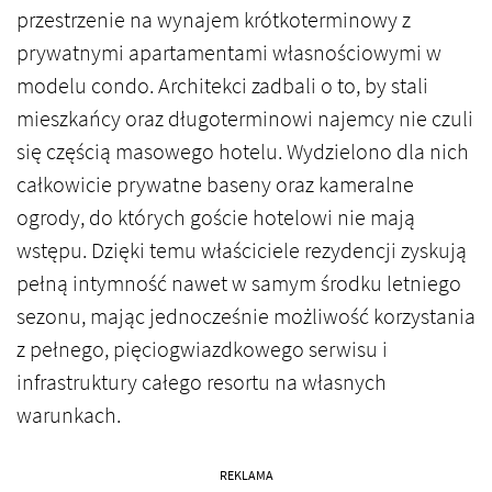
przestrzenie na wynajem krótkoterminowy z
prywatnymi apartamentami własnościowymi w
modelu condo. Architekci zadbali o to, by stali
mieszkańcy oraz długoterminowi najemcy nie czuli
się częścią masowego hotelu. Wydzielono dla nich
całkowicie prywatne baseny oraz kameralne
ogrody, do których goście hotelowi nie mają
wstępu. Dzięki temu właściciele rezydencji zyskują
pełną intymność nawet w samym środku letniego
sezonu, mając jednocześnie możliwość korzystania
z pełnego, pięciogwiazdkowego serwisu i
infrastruktury całego resortu na własnych
warunkach.
REKLAMA