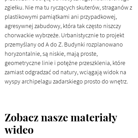
zgiełku. Nie ma tu ryczących skuterów, straganów z
plastikowymi pamiątkami ani przypadkowej,
agresywnej zabudowy, która tak często niszczy
chorwackie wybrzeże. Urbanistycznie to projekt
przemyślany od A do Z. Budynki rozplanowano
horyzontalnie, są niskie, mają proste,
geometryczne linie i potężne przeszklenia, które
zamiast odgradzać od natury, wciągają widok na
wyspy archipelagu zadarskiego prosto do wnętrz.
Zobacz nasze materiały
wideo