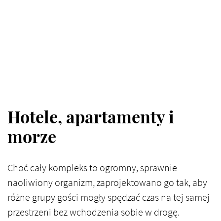
Hotele, apartamenty i
morze
Choć cały kompleks to ogromny, sprawnie
naoliwiony organizm, zaprojektowano go tak, aby
różne grupy gości mogły spędzać czas na tej samej
przestrzeni bez wchodzenia sobie w drogę.