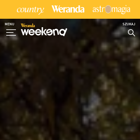
MENU
SZUKAJ