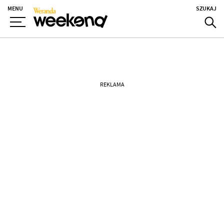
MENU
SZUKAJ
REKLAMA