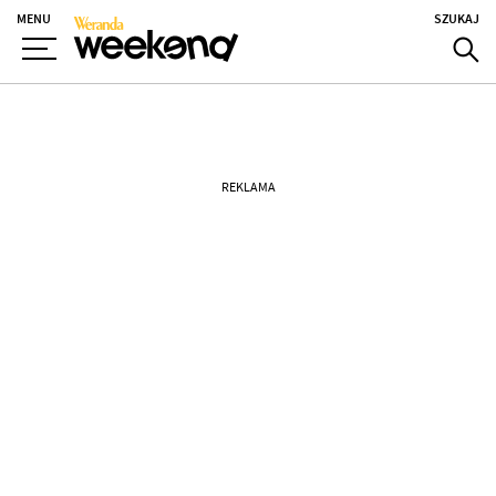
MENU
SZUKAJ
REKLAMA