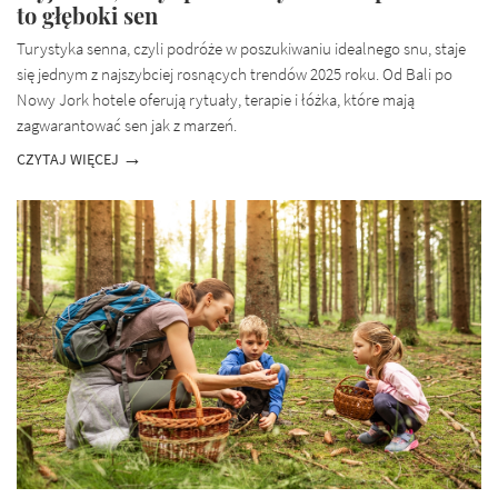
to głęboki sen
Turystyka senna, czyli podróże w poszukiwaniu idealnego snu, staje
się jednym z najszybciej rosnących trendów 2025 roku. Od Bali po
Nowy Jork hotele oferują rytuały, terapie i łóżka, które mają
zagwarantować sen jak z marzeń.
CZYTAJ WIĘCEJ