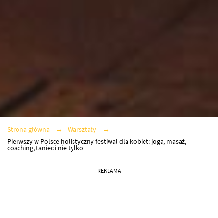
Strona główna
Warsztaty
Pierwszy w Polsce holistyczny festiwal dla kobiet: joga, masaż,
coaching, taniec i nie tylko
REKLAMA