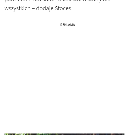
wszystkich – dodaje Stoces.
REKLAMA