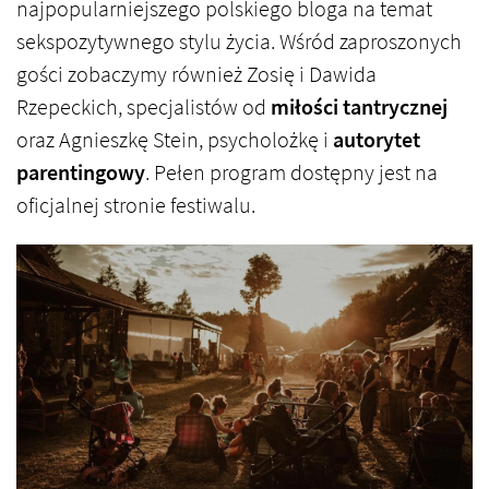
najpopularniejszego polskiego bloga na temat
sekspozytywnego stylu życia. Wśród zaproszonych
gości zobaczymy również Zosię i Dawida
Rzepeckich, specjalistów od
miłości tantrycznej
oraz Agnieszkę Stein, psycholożkę i
autorytet
parentingowy
. Pełen program dostępny jest na
oficjalnej stronie festiwalu.