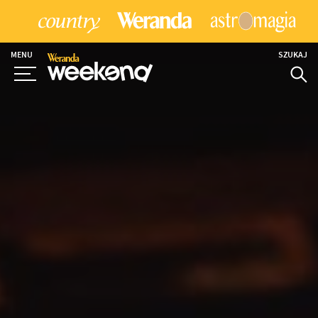
MENU
SZUKAJ