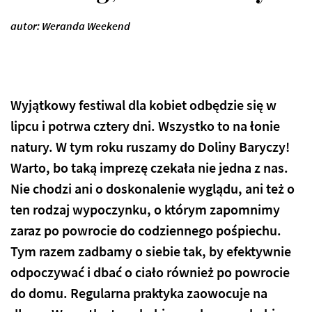
autor: Weranda Weekend
Wyjątkowy festiwal dla kobiet odbędzie się w
lipcu i potrwa cztery dni. Wszystko to na łonie
natury. W tym roku ruszamy do Doliny Baryczy!
Warto, bo taką imprezę czekała nie jedna z nas.
Nie chodzi ani o doskonalenie wyglądu, ani też o
ten rodzaj wypoczynku, o którym zapomnimy
zaraz po powrocie do codziennego pośpiechu.
Tym razem zadbamy o siebie tak, by efektywnie
odpoczywać i dbać o ciało również po powrocie
do domu. Regularna praktyka zaowocuje na