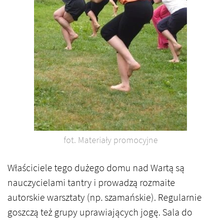
fot. Materiały promocyjne
Właściciele tego dużego domu nad Wartą są
nauczycielami tantry i prowadzą rozmaite
autorskie warsztaty (np. szamańskie). Regularnie
goszczą też grupy uprawiających jogę. Sala do