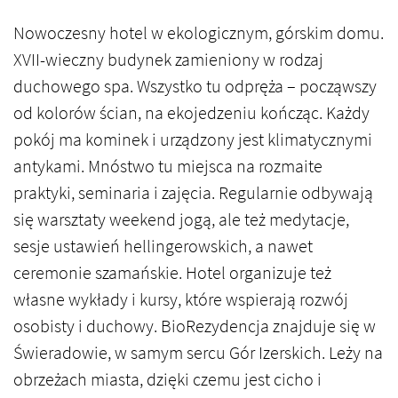
Nowoczesny hotel w ekologicznym, górskim domu.
XVII-wieczny budynek zamieniony w rodzaj
duchowego spa. Wszystko tu odpręża – począwszy
od kolorów ścian, na ekojedzeniu kończąc. Każdy
pokój ma kominek i urządzony jest klimatycznymi
antykami. Mnóstwo tu miejsca na rozmaite
praktyki, seminaria i zajęcia. Regularnie odbywają
się warsztaty weekend jogą, ale też medytacje,
sesje ustawień hellingerowskich, a nawet
ceremonie szamańskie. Hotel organizuje też
własne wykłady i kursy, które wspierają rozwój
osobisty i duchowy. BioRezydencja znajduje się w
Świeradowie, w samym sercu Gór Izerskich. Leży na
obrzeżach miasta, dzięki czemu jest cicho i