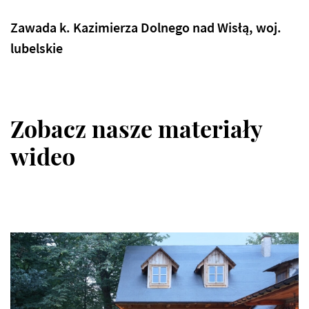
Zawada k. Kazimierza Dolnego nad Wisłą, woj.
lubelskie
Zobacz nasze materiały
wideo