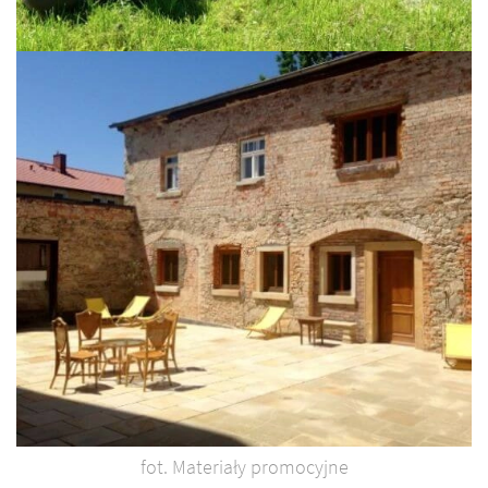
fot. Materiały promocyjne