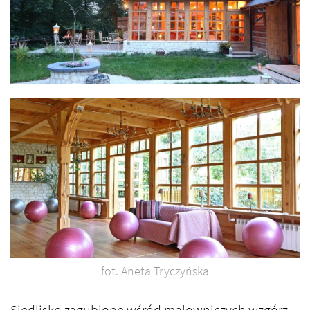
fot. Aneta Tryczyńska