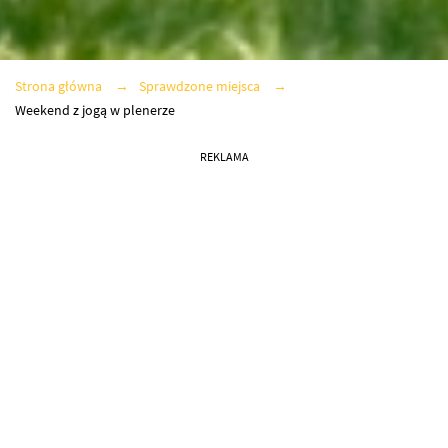
Strona główna
Sprawdzone miejsca
Weekend z jogą w plenerze
REKLAMA