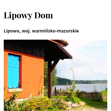
Lipowy Dom
Lipowo, woj. warmińsko-mazurskie