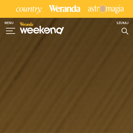
MENU
SZUKAJ