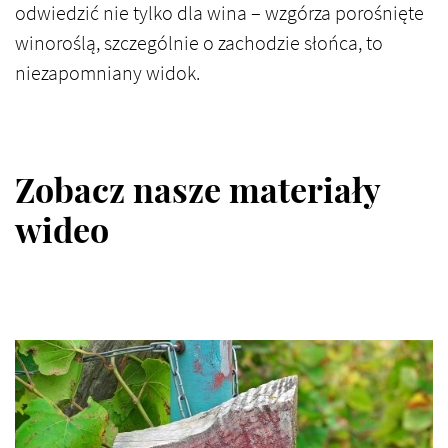
odwiedzić nie tylko dla wina – wzgórza porośnięte
winoroślą, szczególnie o zachodzie słońca, to
niezapomniany widok.
Zobacz nasze materiały
wideo