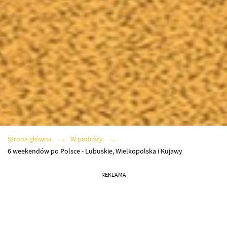
Strona główna
W podróży
6 weekendów po Polsce - Lubuskie, Wielkopolska i Kujawy
REKLAMA