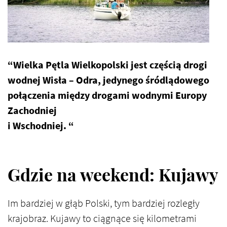
Wielka Pętla Wielkopolski jest częścią drogi
wodnej Wisła – Odra, jedynego śródlądowego
połączenia między drogami wodnymi Europy
Zachodniej
i Wschodniej.
Gdzie na weekend: Kujawy
Im bardziej w głąb Polski, tym bardziej rozległy
krajobraz. Kujawy to ciągnące się kilometrami