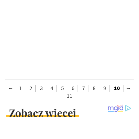
1
2
3
4
5
6
7
8
9
10
11