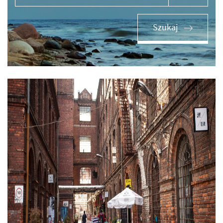
Szukaj