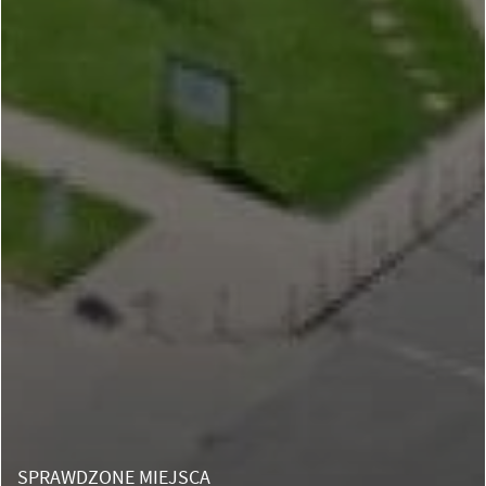
SPRAWDZONE MIEJSCA