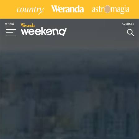
MENU
SZUKAJ