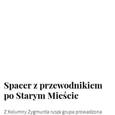
Spacer z przewodnikiem
po Starym Mieście
Z Kolumny Zygmunta rusza grupa prowadzona