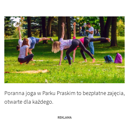
Poranna joga w Parku Praskim to bezpłatne zajęcia,
otwarte dla każdego.
REKLAMA