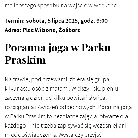
ma lepszego sposobu na wejście w weekend.
Termin: sobota, 5 lipca 2025, godz. 9:00
Adres: Plac Wilsona, Żoliborz
Poranna joga w Parku
Praskim
Na trawie, pod drzewami, zbiera się grupa
kilkunastu osób z matami. W ciszy i skupieniu
zaczynają dzień od kilku powitań słońca,
rozciągania i ćwiczeń oddechowych. Poranna joga
w Parku Praskim to bezpłatne zajęcia, otwarte dla
każdego – nie trzeba zapisywać się wcześniej ani
mieć doświadczenia. Wystarczy przyjść