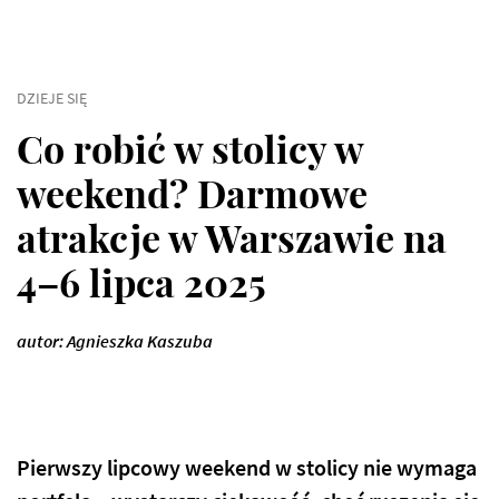
DZIEJE SIĘ
Co robić w stolicy w
weekend? Darmowe
atrakcje w Warszawie na
4–6 lipca 2025
autor: Agnieszka Kaszuba
Pierwszy lipcowy weekend w stolicy nie wymaga