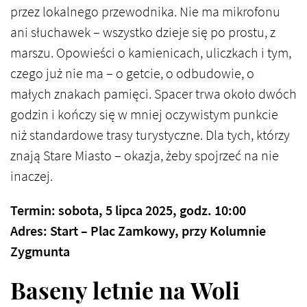
przez lokalnego przewodnika. Nie ma mikrofonu
ani słuchawek – wszystko dzieje się po prostu, z
marszu. Opowieści o kamienicach, uliczkach i tym,
czego już nie ma – o getcie, o odbudowie, o
małych znakach pamięci. Spacer trwa około dwóch
godzin i kończy się w mniej oczywistym punkcie
niż standardowe trasy turystyczne. Dla tych, którzy
znają Stare Miasto – okazja, żeby spojrzeć na nie
inaczej.
Termin: sobota, 5 lipca 2025, godz. 10:00
Adres: Start – Plac Zamkowy, przy Kolumnie
Zygmunta
Baseny letnie na Woli