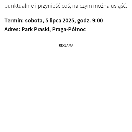
punktualnie i przynieść coś, na czym można usiąść.
Termin: sobota, 5 lipca 2025, godz. 9:00
Adres: Park Praski, Praga-Północ
REKLAMA