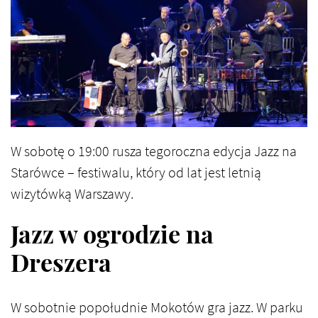
W sobotę o 19:00 rusza tegoroczna edycja Jazz na
Starówce – festiwalu, który od lat jest letnią
wizytówką Warszawy.
Jazz w ogrodzie na
Dreszera
W sobotnie popołudnie Mokotów gra jazz. W parku