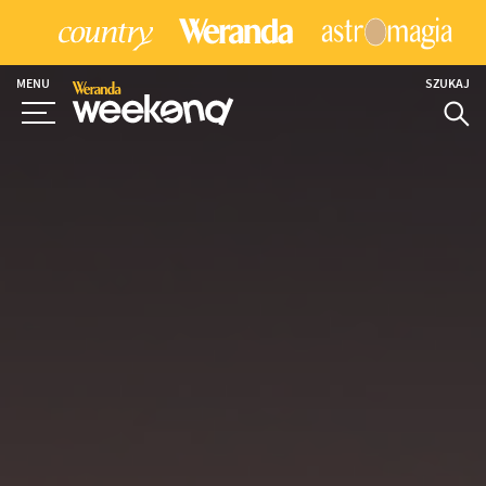
MENU
SZUKAJ