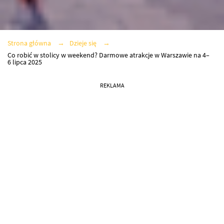
Strona główna
Dzieje się
Co robić w stolicy w weekend? Darmowe atrakcje w Warszawie na 4–
6 lipca 2025
REKLAMA