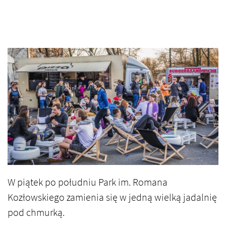
W piątek po południu Park im. Romana
Kozłowskiego zamienia się w jedną wielką jadalnię
pod chmurką.