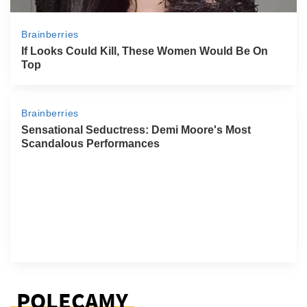
POLECAMY