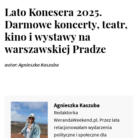
Lato Konesera 2025.
Darmowe koncerty, teatr,
kino i wystawy na
warszawskiej Pradze
autor: Agnieszka Kaszuba
Agnieszka Kaszuba
Redaktorka
WerandaWeekend.pl. Przez lata
relacjonowałam wydarzenia
polityczne i społeczne dla