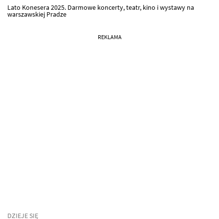
Lato Konesera 2025. Darmowe koncerty, teatr, kino i wystawy na
warszawskiej Pradze
REKLAMA
DZIEJE SIĘ