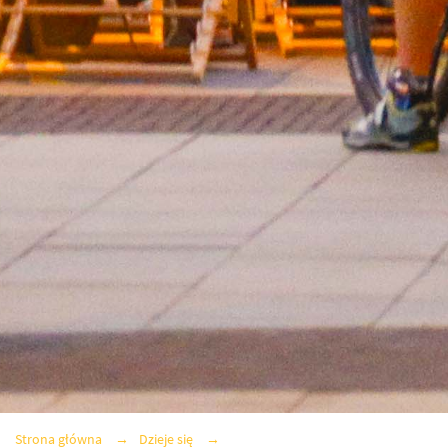
Strona główna
Dzieje się