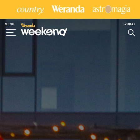
MENU
SZUKAJ