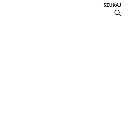
SZUKAJ