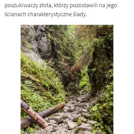
poszukiwaczy złota, którzy pozostawili na jego
ścianach charakterystyczne ślady.