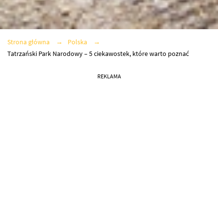
Strona główna
Polska
Tatrzański Park Narodowy – 5 ciekawostek, które warto poznać
REKLAMA