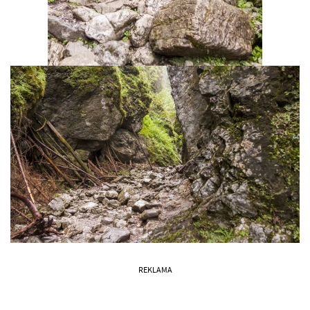
REKLAMA