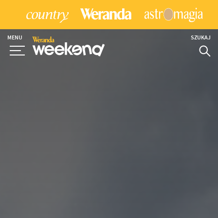
MENU
SZUKAJ