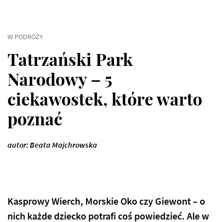
W PODRÓŻY
Tatrzański Park
Narodowy – 5
ciekawostek, które warto
poznać
autor: Beata Majchrowska
Kasprowy Wierch, Morskie Oko czy Giewont – o
nich każde dziecko potrafi coś powiedzieć. Ale w