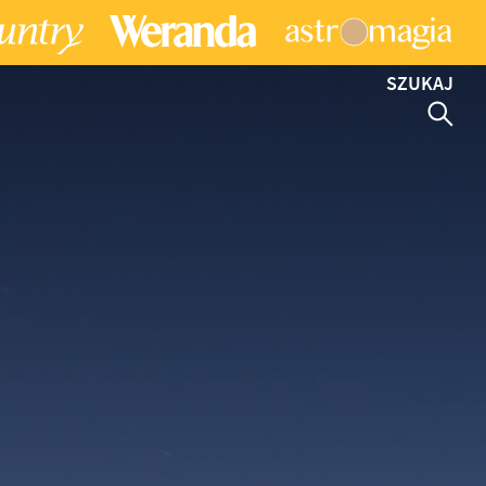
SZUKAJ