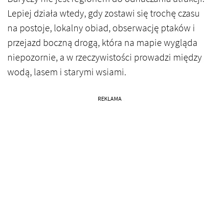
Lepiej działa wtedy, gdy zostawi się trochę czasu
na postoje, lokalny obiad, obserwację ptaków i
przejazd boczną drogą, która na mapie wygląda
niepozornie, a w rzeczywistości prowadzi między
wodą, lasem i starymi wsiami.
REKLAMA