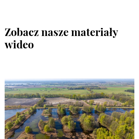
Zobacz nasze materiały
wideo