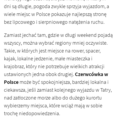
dni są długie, pogoda zwykle sprzyja wyjazdom, a
wiele miejsc w Polsce pokazuje najlepszą stronę
bez lipcowego i sierpniowego natężenia ruchu.
Zamiast jechać tam, gdzie w długi weekend pojadą
wszyscy, można wybrać regiony mniej oczywiste.
Takie, w których jest miejsce na rower, spacer,
kajak, lokalne jedzenie, małe miasteczka i
krajobraz, który nie potrzebuje wielkich atrakcji
ustawionych jedna obok drugiej.
Czerwcówka w
Polsce
może być spokojniejsza, bardziej lokalna i
ciekawsza, jeśli zamiast kolejnego wyjazdu w Tatry,
nad zatłoczone morze albo do dużego kurortu
wybierzemy miejsca, które wciąż mają w sobie
trochę niedopowiedzenia.