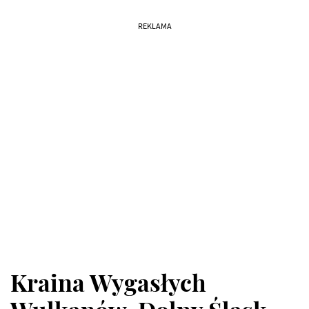
REKLAMA
Kraina Wygasłych