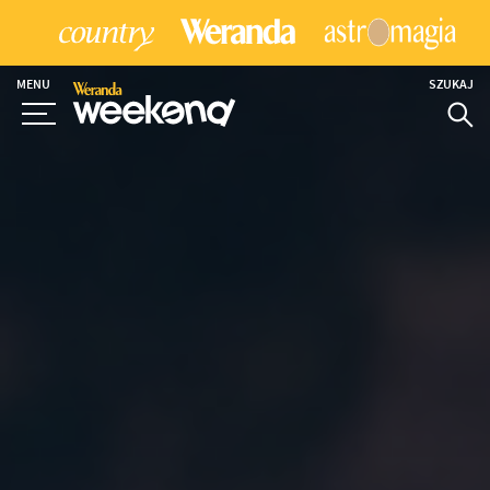
MENU
SZUKAJ