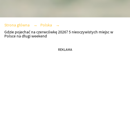
Strona główna
Polska
Gdzie pojechać na czerwcówkę 2026? 5 nieoczywistych miejsc w
Polsce na długi weekend
REKLAMA