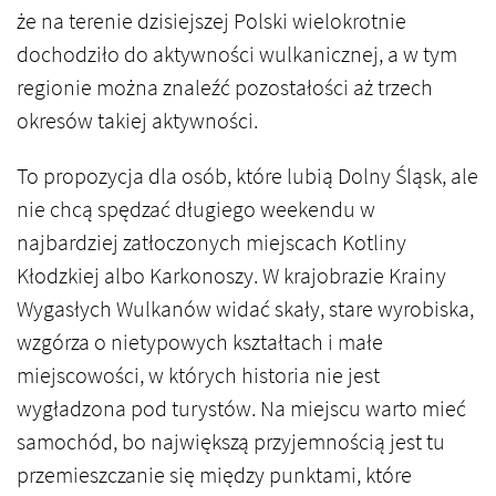
że na terenie dzisiejszej Polski wielokrotnie
dochodziło do aktywności wulkanicznej, a w tym
regionie można znaleźć pozostałości aż trzech
okresów takiej aktywności.
To propozycja dla osób, które lubią Dolny Śląsk, ale
nie chcą spędzać długiego weekendu w
najbardziej zatłoczonych miejscach Kotliny
Kłodzkiej albo Karkonoszy. W krajobrazie Krainy
Wygasłych Wulkanów widać skały, stare wyrobiska,
wzgórza o nietypowych kształtach i małe
miejscowości, w których historia nie jest
wygładzona pod turystów. Na miejscu warto mieć
samochód, bo największą przyjemnością jest tu
przemieszczanie się między punktami, które