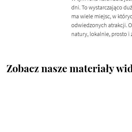
dni. To wystarczająco duż
ma wiele miejsc, w któryc
odwiedzonych atrakcji. O
natury, lokalnie, prosto i
Zobacz nasze materiały wi