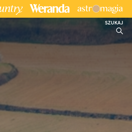
SZUKAJ