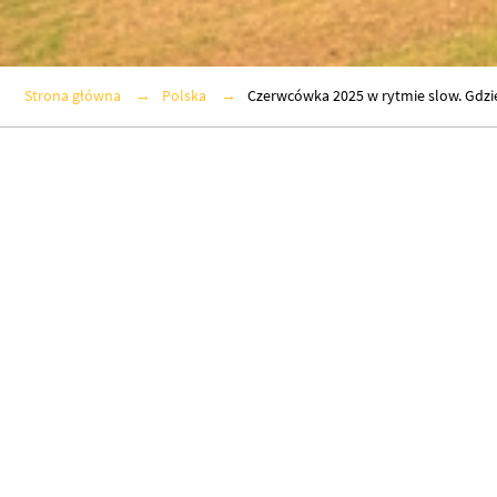
Strona główna
Polska
Czerwcówka 2025 w rytmie slow. Gdzi