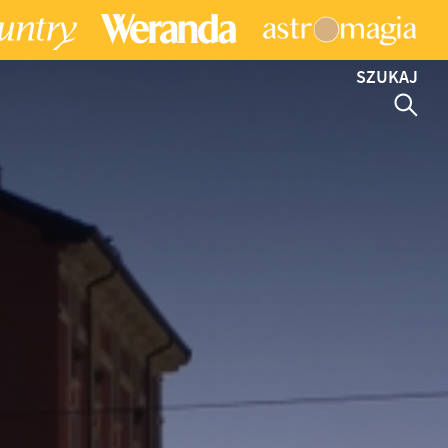
SZUKAJ