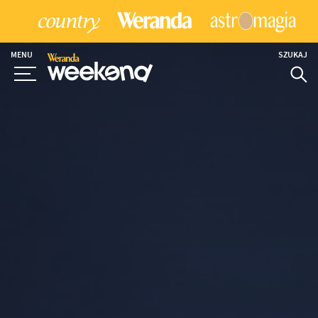
MENU
SZUKAJ