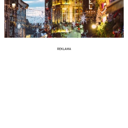
REKLAMA