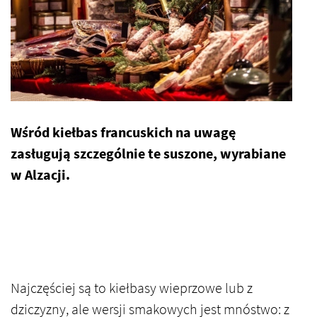
Wśród kiełbas francuskich na uwagę
zasługują szczególnie te suszone, wyrabiane
w Alzacji.
Najczęściej są to kiełbasy wieprzowe lub z
dziczyzny, ale wersji smakowych jest mnóstwo: z