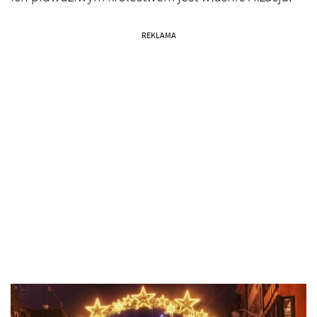
REKLAMA