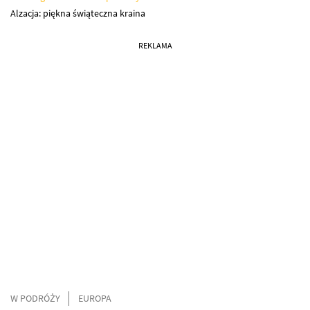
Alzacja: piękna świąteczna kraina
REKLAMA
W PODRÓŻY
EUROPA