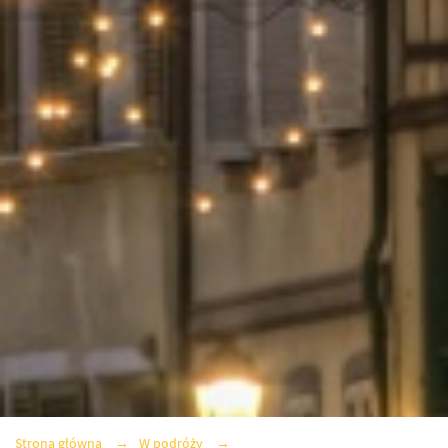
Strona główna
W podróży