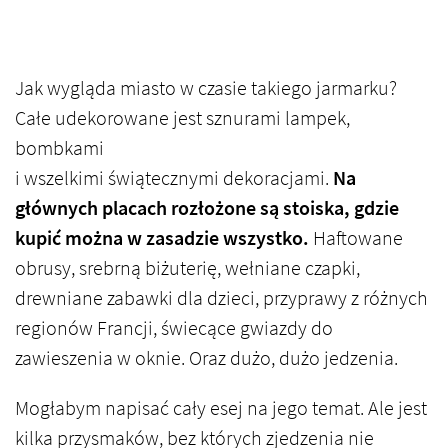
Jak wygląda miasto w czasie takiego jarmarku?
Całe udekorowane jest sznurami lampek,
bombkami
i wszelkimi świątecznymi dekoracjami.
Na
głównych placach rozłożone są stoiska, gdzie
kupić można w zasadzie wszystko.
Haftowane
obrusy, srebrną biżuterię, wełniane czapki,
drewniane zabawki dla dzieci, przyprawy z różnych
regionów Francji, świecące gwiazdy do
zawieszenia w oknie. Oraz dużo, dużo jedzenia.
Mogłabym napisać cały esej na jego temat. Ale jest
kilka przysmaków, bez których zjedzenia nie