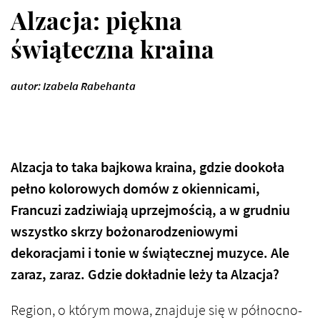
Alzacja: piękna
świąteczna kraina
autor: Izabela Rabehanta
Alzacja to taka bajkowa kraina, gdzie dookoła
pełno kolorowych domów z okiennicami,
Francuzi zadziwiają uprzejmością, a w grudniu
wszystko skrzy bożonarodzeniowymi
dekoracjami i tonie w świątecznej muzyce. Ale
zaraz, zaraz. Gdzie dokładnie leży ta Alzacja?
Region, o którym mowa, znajduje się w północno-