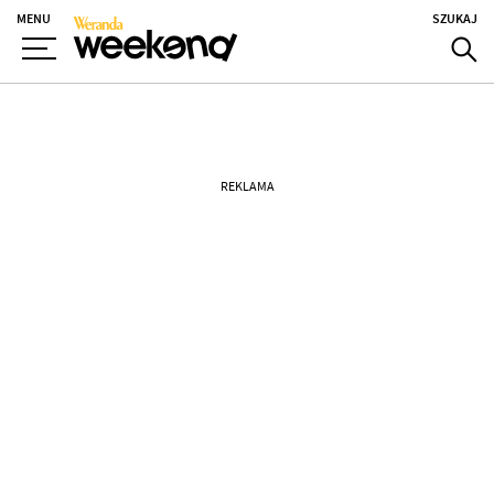
MENU
SZUKAJ
REKLAMA