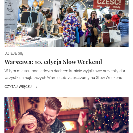
DZIEJE SIĘ
Warszawa: 10. edycja Slow Weekend
W tym miejscu pod jednym dachem kupicie wyjątkowe prezenty dla
wszystkich najbliższych Wam osób. Zapraszamy na Slow Weekend.
CZYTAJ WIĘCEJ