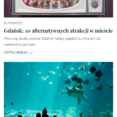
W PODRÓŻY
Gdańsk: 10 alternatywnych atrakcji w mieście
Mówi się, że aby poznać Gdańsk należy spędzić tu kilka dni, bo
weekend to za mało.
CZYTAJ WIĘCEJ