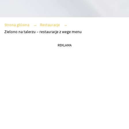
Strona główna
Restauracje
Zielono na talerzu – restauracje z wege menu
REKLAMA