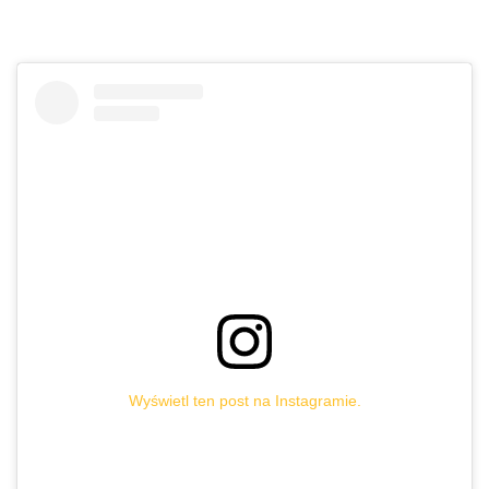
Wyświetl ten post na Instagramie.