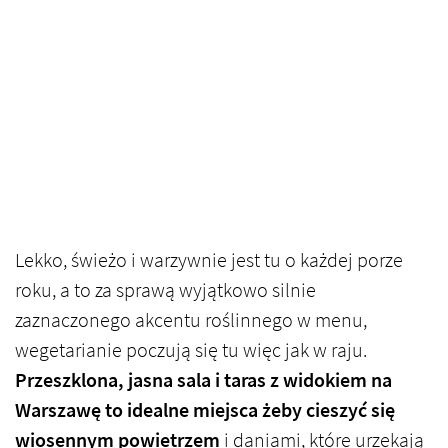
Lekko, świeżo i warzywnie jest tu o każdej porze
roku, a to za sprawą wyjątkowo silnie
zaznaczonego akcentu roślinnego w menu,
wegetarianie poczują się tu więc jak w raju.
Przeszklona, jasna sala i taras z widokiem na
Warszawę to idealne miejsca żeby cieszyć się
wiosennym powietrzem
i daniami, które urzekają