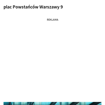
plac Powstańców Warszawy 9
REKLAMA