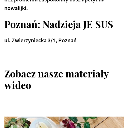
nowalijki.
Poznań: Nadzieja JE SUS
ul. Zwierzyniecka 3/1, Poznań
Zobacz nasze materiały
wideo