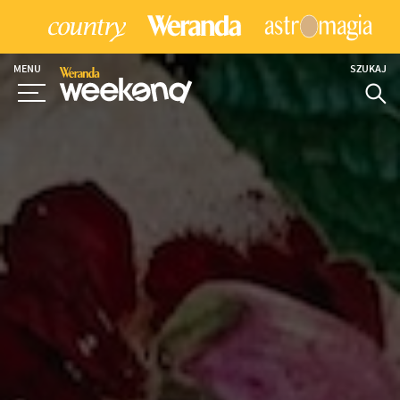
MENU
SZUKAJ