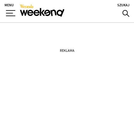
MENU
SZUKAJ
REKLAMA