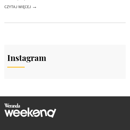
CZYTAJ WIĘCEJ
Instagram