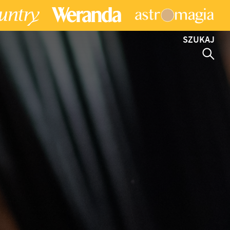
SZUKAJ