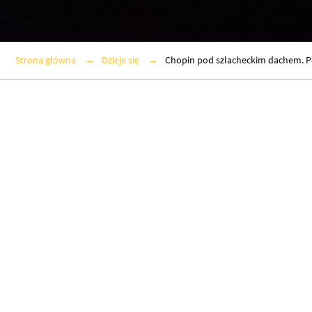
Strona główna
Dzieje się
Chopin pod szlacheckim dachem. P