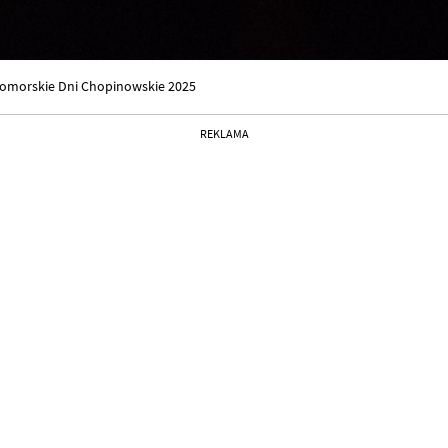
omorskie Dni Chopinowskie 2025
REKLAMA