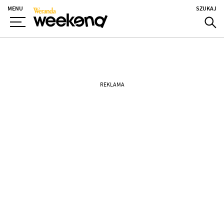
MENU
SZUKAJ
REKLAMA