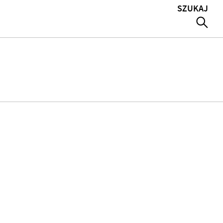
SZUKAJ