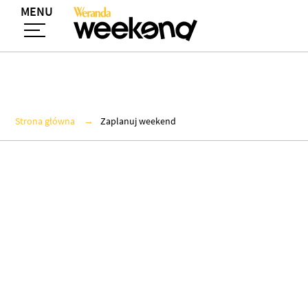
MENU
Strona główna
Zaplanuj weekend