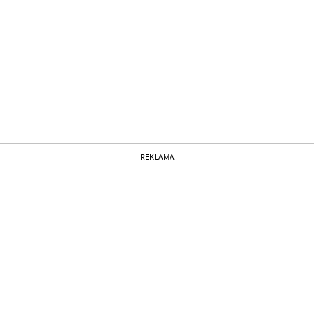
REKLAMA