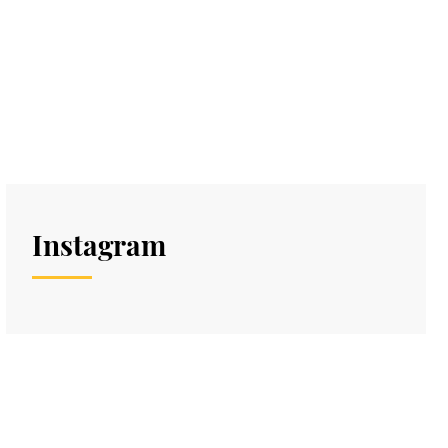
Instagram