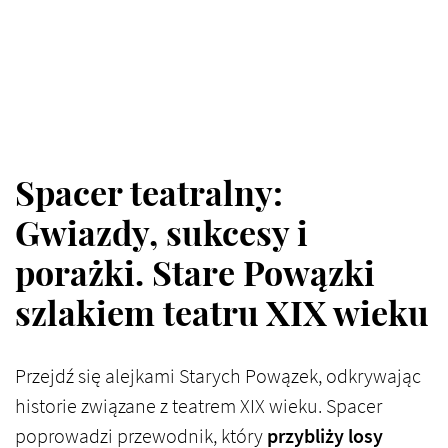
Spacer teatralny:
Gwiazdy, sukcesy i
porażki. Stare Powązki
szlakiem teatru XIX wieku
Przejdź się alejkami Starych Powązek, odkrywając
historie związane z teatrem XIX wieku. Spacer
poprowadzi przewodnik, który
przybliży losy