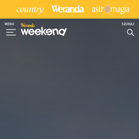
MENU
SZUKAJ