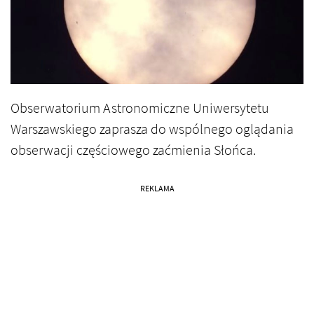
Obserwatorium Astronomiczne Uniwersytetu
Warszawskiego zaprasza do wspólnego oglądania
obserwacji częściowego zaćmienia Słońca.
REKLAMA