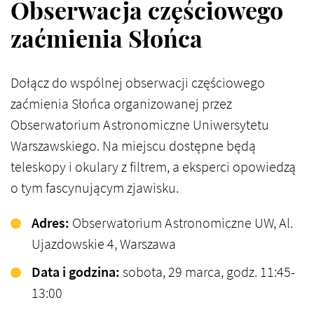
Obserwacja częściowego
zaćmienia Słońca
Dołącz do wspólnej obserwacji częściowego
zaćmienia Słońca organizowanej przez
Obserwatorium Astronomiczne Uniwersytetu
Warszawskiego. Na miejscu dostępne będą
teleskopy i okulary z filtrem, a eksperci opowiedzą
o tym fascynującym zjawisku.​
Adres:
Obserwatorium Astronomiczne UW, Al.
Ujazdowskie 4, Warszawa
Data i godzina:
sobota, 29 marca, godz. 11:45-
13:00​