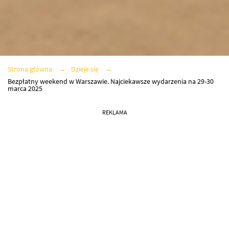
Strona główna
Dzieje się
Bezpłatny weekend w Warszawie. Najciekawsze wydarzenia na 29-30
marca 2025
REKLAMA