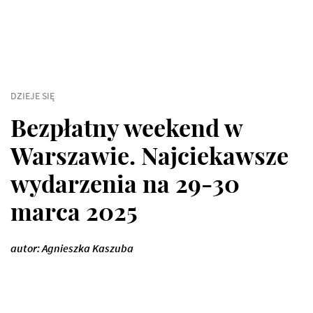
DZIEJE SIĘ
Bezpłatny weekend w
Warszawie. Najciekawsze
wydarzenia na 29-30
marca 2025
autor: Agnieszka Kaszuba